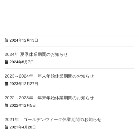
最近の投稿
2024～2025年 年末年始休業期間のお知らせ
2024年12月13日
2024年 夏季休業期間のお知らせ
2024年8月7日
2023～2024年 年末年始休業期間のお知らせ
2023年12月27日
2022～2023年 年末年始休業期間のお知らせ
2022年12月5日
2021年 ゴールデンウィーク休業期間のお知らせ
2021年4月28日