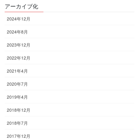
アーカイブ化
2024年12月
2024年8月
2023年12月
2022年12月
2021年4月
2020年7月
2019年4月
2018年12月
2018年7月
2017年12月