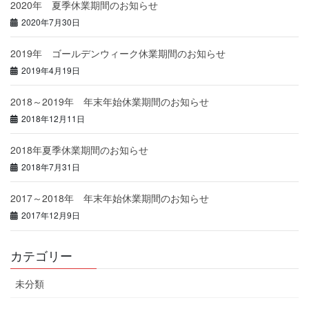
2020年 夏季休業期間のお知らせ
2020年7月30日
2019年 ゴールデンウィーク休業期間のお知らせ
2019年4月19日
2018～2019年 年末年始休業期間のお知らせ
2018年12月11日
2018年夏季休業期間のお知らせ
2018年7月31日
2017～2018年 年末年始休業期間のお知らせ
2017年12月9日
カテゴリー
未分類