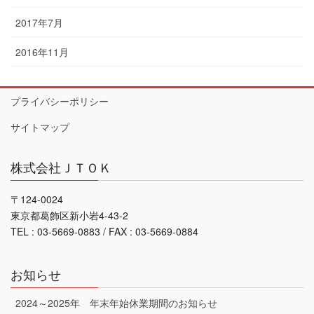
2017年7月
2016年11月
プライバシーポリシー
サイトマップ
株式会社ＪＴＯＫ
〒124-0024
東京都葛飾区新小岩4-43-2
TEL : 03-5669-0883 / FAX : 03-5669-0884
お知らせ
2024～2025年 年末年始休業期間のお知らせ